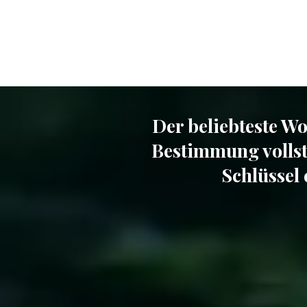
Der beliebteste Wo
Bestimmung vollst
Schlüssel 