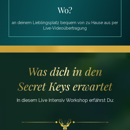
Wo?
an deinem Lieblingsplatz bequem von zu Hause aus per
Live-Videoübertragung
Was dich in den
Secret Keys erwartet
In diesem Live Intensiv Workshop erfährst Du: