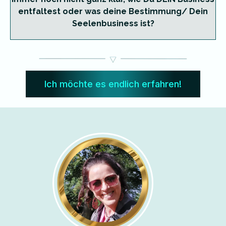
entfaltest oder was deine Bestimmung/ Dein
Seelenbusiness ist?
Ich möchte es endlich erfahren!