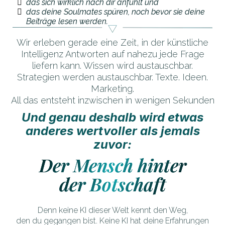
das sich wirklich nach dir anfühlt und
das deine Soulmates spüren, noch bevor sie deine
Beiträge lesen werden.
Wir erleben gerade eine Zeit, in der künstliche
Intelligenz Antworten auf nahezu jede Frage
liefern kann. Wissen wird austauschbar.
Strategien werden austauschbar. Texte. Ideen.
Marketing.
All das entsteht inzwischen in wenigen Sekunden
Und genau deshalb wird etwas
anderes wertvoller als jemals
zuvor:
Der Mensch hinter
der Botschaft
Denn keine KI dieser Welt kennt den Weg,
den du gegangen bist. Keine KI hat deine Erfahrungen