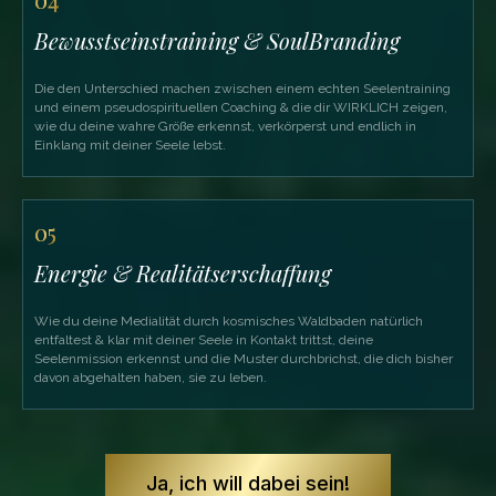
Bewusstseinstraining & SoulBranding
Die den Unterschied machen zwischen einem echten Seelentraining
und einem pseudospirituellen Coaching & die dir WIRKLICH zeigen,
wie du deine wahre Größe erkennst, verkörperst und endlich in
Einklang mit deiner Seele lebst.
05
Energie & Realitätserschaffung
Wie du deine Medialität durch kosmisches Waldbaden natürlich
entfaltest & klar mit deiner Seele in Kontakt trittst, deine
Seelenmission erkennst und die Muster durchbrichst, die dich bisher
davon abgehalten haben, sie zu leben.
Ja, ich will dabei sein!