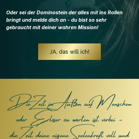
Oder sei der Dominostein der alles mit ins Rollen
bringt und melde dich an - du bist so sehr
gebraucht mit deiner wahren Mission!
JA, das will ich!