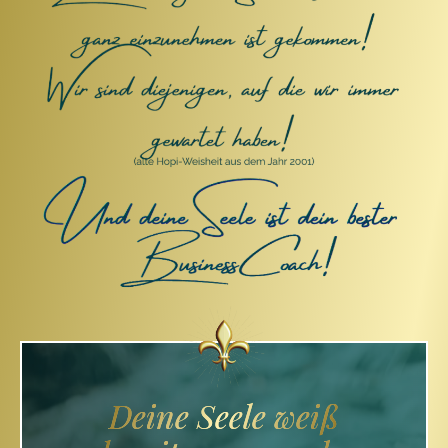
Deine Seele weiß