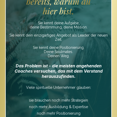
bereits, warum du
hier bist.
Sie kennt deine Aufgabe,
deine Bestimmung, deine Mission.
Sie kennt dein einzigartiges Angebot als Leader der neuen
Zeit.
Sie kennt deine Positionierung.
Deine Soulmates.
Deinen Weg.
Das Problem ist - die meisten angehenden
Coaches versuchen, das mit dem Verstand
herauszufinden.
Viele spirituelle Unternehmer glauben:
sie brauchen noch mehr Strategien
noch mehr Ausbildung & Expertise
noch mehr Positionierung