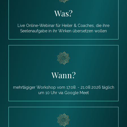
Was?
Live Online-Webinar für Heiler & Coaches, die ihre
Seelenaufgabe in ihr Wirken übersetzen wollen
Wann?
mehrtägiger Workshop vom 17.08. - 21.08.2026 täglich
um 10 Uhr via Google Meet