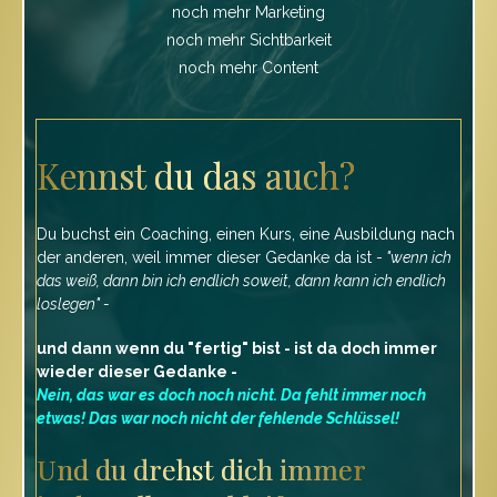
noch mehr Marketing
noch mehr Sichtbarkeit
noch mehr Content
Kennst du das auch?
Du buchst ein Coaching, einen Kurs, eine Ausbildung nach
der anderen, weil immer dieser Gedanke da ist -
"wenn ich
das weiß, dann bin ich endlich soweit, dann kann ich endlich
loslegen" -
und dann wenn du "fertig" bist - ist da doch immer
wieder dieser Gedanke -
Nein, das war es doch noch nicht. Da fehlt immer noch
etwas! Das war noch nicht der fehlende Schlüssel!
Und du drehst dich immer