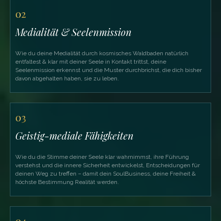
02
Medialität & Seelenmission
Wie du deine Medialität durch kosmisches Waldbaden natürlich
entfaltest & klar mit deiner Seele in Kontakt trittst, deine
Seelenmission erkennst und die Muster durchbrichst, die dich bisher
davon abgehalten haben, sie zu leben.
03
Geistig-mediale Fähigkeiten
Wie du die Stimme deiner Seele klar wahrnimmst, ihre Führung
verstehst und die innere Sicherheit entwickelst, Entscheidungen für
deinen Weg zu treffen – damit dein SoulBusiness, deine Freiheit &
höchste Bestimmung Realität werden.
04