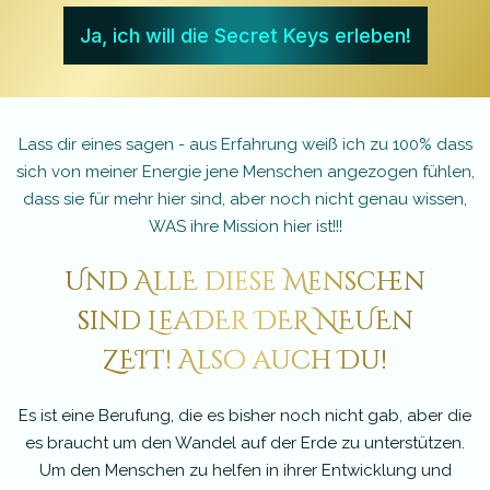
Ja, ich will die Secret Keys erleben!
Lass dir eines sagen - aus Erfahrung weiß ich zu 100% dass
sich von meiner Energie jene Menschen angezogen fühlen,
dass sie für mehr hier sind, aber noch nicht genau wissen,
WAS ihre Mission hier ist!!!
Und AllE diese Menschen
sind LeaDEr DER NEUEn
ZEIT! Also auch Du!
Es ist eine Berufung, die es bisher noch nicht gab, aber die
es braucht um den Wandel auf der Erde zu unterstützen.
Um den Menschen zu helfen in ihrer Entwicklung und