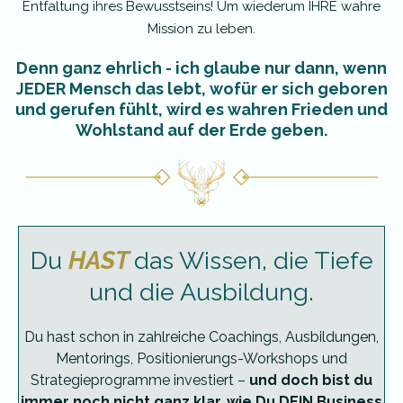
Entfaltung ihres Bewusstseins! Um wiederum IHRE wahre
Mission zu leben.
Denn ganz ehrlich - ich glaube nur dann, wenn
JEDER Mensch das lebt, wofür er sich geboren
und gerufen fühlt, wird es wahren Frieden und
Wohlstand auf der Erde geben.
Du
HAST
das Wissen, die Tiefe
und die Ausbildung.
Du hast schon in zahlreiche Coachings, Ausbildungen,
Mentorings, Positionierungs-Workshops und
Strategieprogramme investiert –
und doch bist du
immer noch nicht ganz klar, wie Du DEIN Business