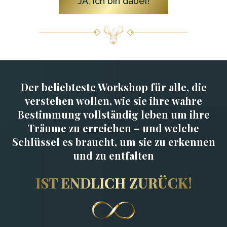
JA, ich bin dabei!
Der beliebteste Workshop für alle, die
verstehen wollen, wie sie ihre wahre
Bestimmung vollständig leben um ihre
Träume zu erreichen – und welche
Schlüssel es braucht, um sie zu erkennen
und zu entfalten
IST ENDLICH ZURÜCK!