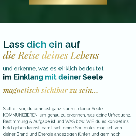
Lass dich ein auf
die Reise deines Lebens
und erkenne, was es wirklich bedeutet
im Einklang mit deiner Seele
magnetisch sichtbar zu sein…
Stell dir vor, du könntest ganz klar mit deiner Seele
KOMMUNIZIEREN, um genau zu erkennen, was deine Urfrequenz,
Bestimmung & Aufgabe ist und WAS bzw. WIE du es konkret ins
Feld geben kannst, damit sich deine Soulmates magisch von
deiner Brand und Energie angezogen fühlen und gern hoch