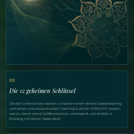
01
Die 12 geheimen Schlüssel
Die den Unterschied machen zwischen einem echten Seelentraining
und einem pseudospirituellen Coaching & die dir WIRKLICH zeigen,
wie du deine wahre Größe erkennst, verkörperst und endlich in
Einklang mit deiner Seele lebst.