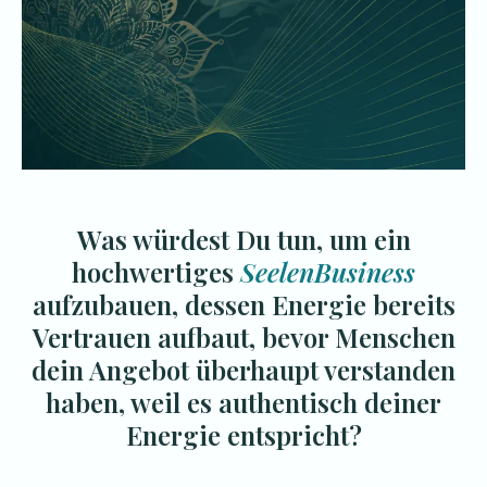
Was würdest Du tun, um ein
hochwertiges
SeelenBusiness
aufzubauen, dessen Energie bereits
Vertrauen aufbaut, bevor Menschen
dein Angebot überhaupt verstanden
haben, weil es authentisch deiner
Energie entspricht?